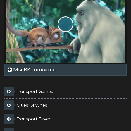
Мы ВКонтакте
Transport Games
Cities: Skylines
Transport Fever