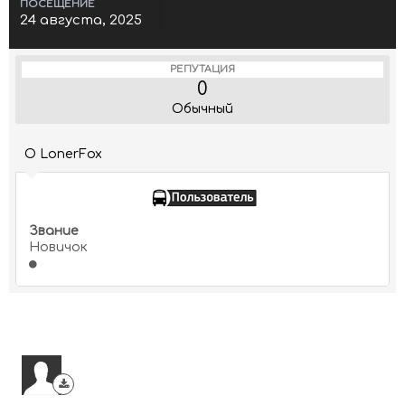
ПОСЕЩЕНИЕ
24 августа, 2025
РЕПУТАЦИЯ
0
Обычный
О LonerFox
Звание
Новичок