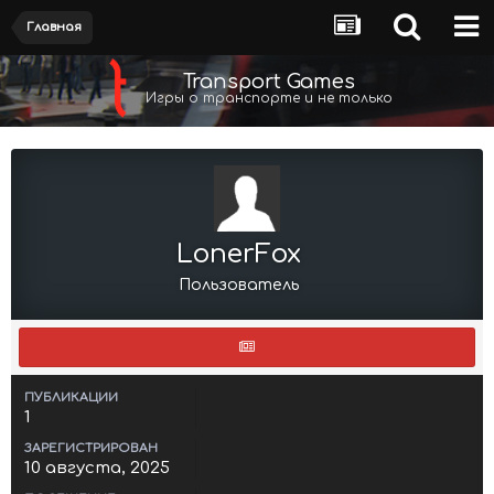
Главная
Transport Games
Игры о транспорте и не только
LonerFox
Пользователь
ПУБЛИКАЦИИ
1
ЗАРЕГИСТРИРОВАН
10 августа, 2025