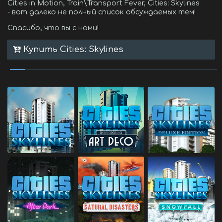
Cities in Motion, Train\Transport Fever, Cities: Skylines
- вот далеко не полный список обсуждаемых тем!
Спасибо, что вы с нами!
Купить Cities: Skylines