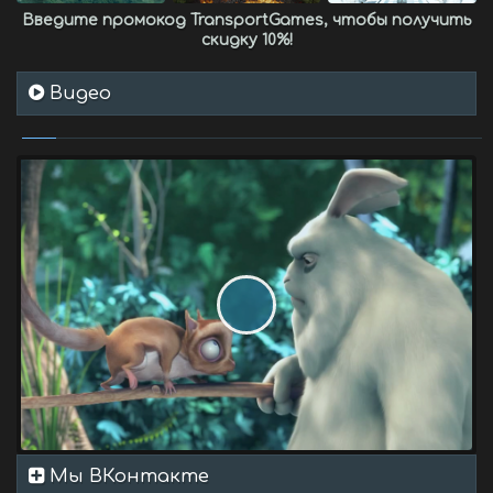
Введите промокод
TransportGames
, чтобы получить
скидку 10%
!
Видео
Мы ВКонтакте