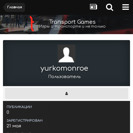
Главная
Transport Games
Игры о транспорте и не только
yurkomonroe
Пользователь
ПУБЛИКАЦИИ
0
ЗАРЕГИСТРИРОВАН
21 мая