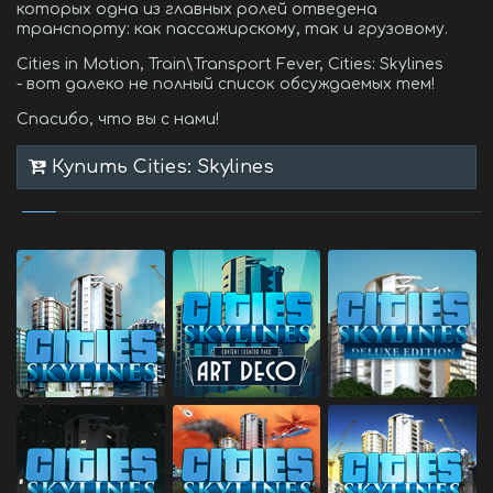
которых одна из главных ролей отведена
транспорту: как пассажирскому, так и грузовому.
Cities in Motion, Train\Transport Fever, Cities: Skylines
- вот далеко не полный список обсуждаемых тем!
Спасибо, что вы с нами!
Купить Cities: Skylines