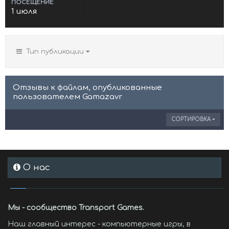
ПОСЕЩЕНИЕ
1 июля
Тип публикации
Отзывы к файлам, опубликованные
пользователем Gamazavr
СОРТИРОВКА
О нас
Мы - сообщество Transport Games.
Наш главный интерес - компьютерные игры, в