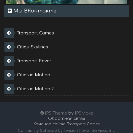
Мы ВКонтакте
Transport Games
Cities: Skylines
Transport Fever
Cities in Motion
Cities in Motion 2
IPS Theme
by
IPSMake
Обратная связь
Команда сайта Transport Games
Community Software by Invision Power Services, Inc.