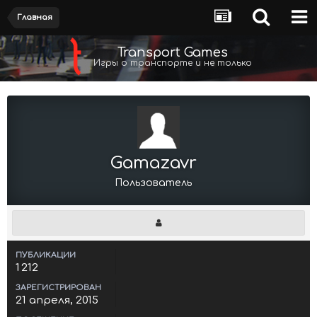
Главная
Transport Games
Игры о транспорте и не только
Gamazavr
Пользователь
ПУБЛИКАЦИИ
1 212
ЗАРЕГИСТРИРОВАН
21 апреля, 2015