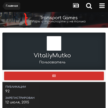
Главная
Transport Games
Игры о транспорте и не только
VitaliyMutko
Пользователь
ПУБЛИКАЦИИ
92
ЗАРЕГИСТРИРОВАН
12 июля, 2015