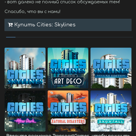
- вот далеко не полный список обсуждаемых тем!
Спасибо, что вы с нами!
Купить Cities: Skylines