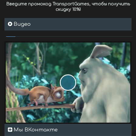
Введите промокод
TransportGames
, чтобы получить
скидку 10%
!
Видео
Мы ВКонтакте