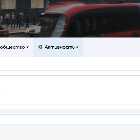
общество
Активность
.