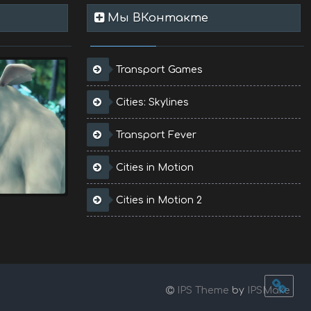
Мы ВКонтакте
Transport Games
Cities: Skylines
Transport Fever
Cities in Motion
Cities in Motion 2
IPS Theme
by
IPSMake