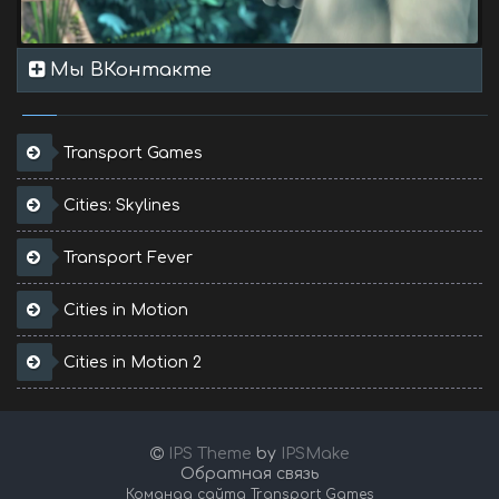
Мы ВКонтакте
Transport Games
Cities: Skylines
Transport Fever
Cities in Motion
Cities in Motion 2
IPS Theme
by
IPSMake
Обратная связь
Команда сайта Transport Games