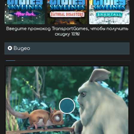
Введите промокод
TransportGames
, чтобы получить
скидку 10%
!
Видео