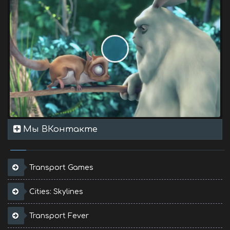
Мы ВКонтакте
Transport Games
Cities: Skylines
Transport Fever