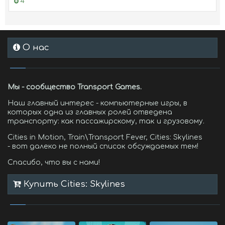
4
О нас
Мы - сообщество Transport Games.
Наш главный интерес - компьютерные игры, в
которых одна из главных ролей отведена
транспорту: как пассажирскому, так и грузовому.
Cities in Motion, Train\Transport Fever, Cities: Skylines
- вот далеко не полный список обсуждаемых тем!
Спасибо, что вы с нами!
Купить Cities: Skylines