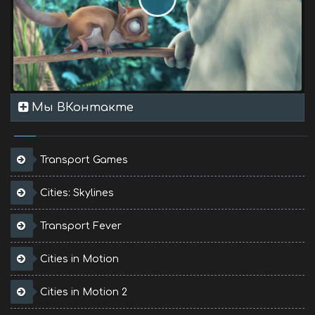
Мы ВКонтакте
Transport Games
Cities: Skylines
Transport Fever
Cities in Motion
Cities in Motion 2