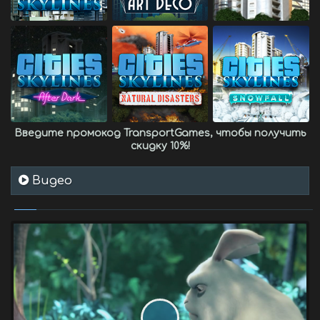
Введите промокод
TransportGames
, чтобы получить
скидку 10%
!
Видео