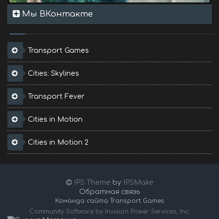
Мы ВКонтакте
Transport Games
Cities: Skylines
Transport Fever
Cities in Motion
Cities in Motion 2
IPS Theme
by
IPSMake
Обратная связь
Команда сайта Transport Games
Community Software by Invision Power Services, Inc.