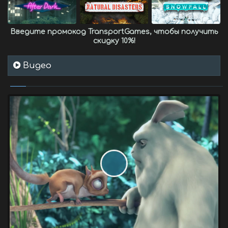
Введите промокод
TransportGames
, чтобы получить
скидку 10%
!
Видео