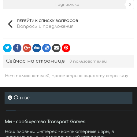
Подписчики
0
ПЕРЕЙТИ К СПИСКУ ВОПРОСОВ
Вопросы и предложения
Сейчас на странице
0 пользователей
Нет пользователей, просматривающих эту страницу
О нас
Мы - сообщество Transport Games.
Наш главный интерес - компьютерные игры, в