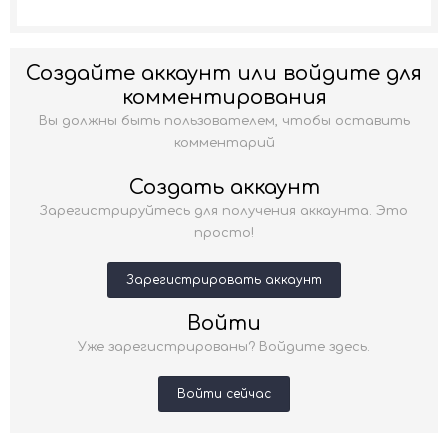
Создайте аккаунт или войдите для
комментирования
Вы должны быть пользователем, чтобы оставить
комментарий
Создать аккаунт
Зарегистрируйтесь для получения аккаунта. Это
просто!
Зарегистрировать аккаунт
Войти
Уже зарегистрированы? Войдите здесь.
Войти сейчас