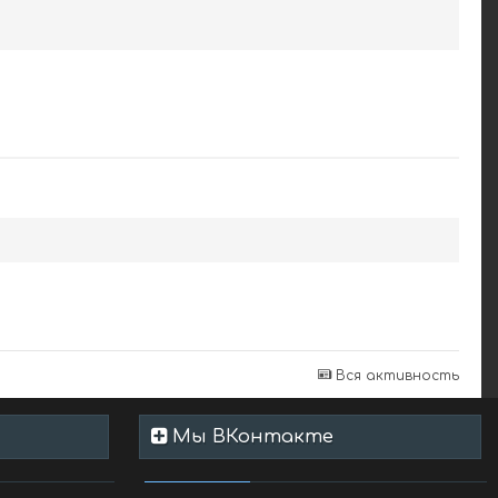
Вся активность
Мы ВКонтакте