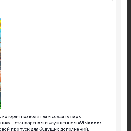
, которая позволит вам создать парк
даниях – стандартном и улучшенном
«Visioneer
овой пропуск для будущих дополнений.