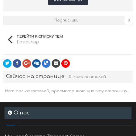
Подписчики
0
ПЕРЕЙТИ К СПИСКУ ТЕМ
Гамазавр
Сейчас на странице
0 пользователей
Нет пользователей, просматривающих эту страницу
О нас