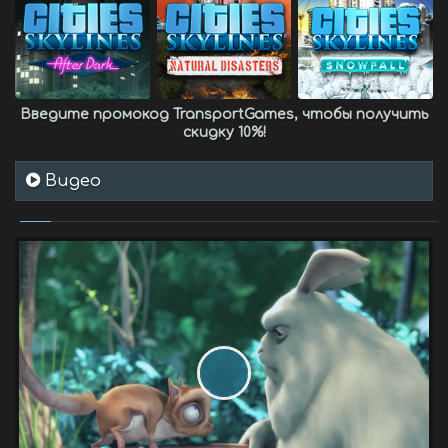
Введите промокод
TransportGames
, чтобы получить
скидку 10%
!
Видео