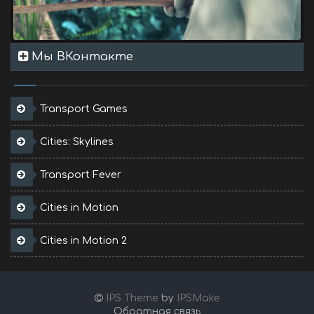
Мы ВКонтакте
Transport Games
Cities: Skylines
Transport Fever
Cities in Motion
Cities in Motion 2
IPS Theme
by
IPSMake
Обратная связь