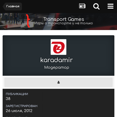
Главная
Transport Games
Игры о транспорте и не только
karadamir
Модератор
ПУБЛИКАЦИИ
38
ЗАРЕГИСТРИРОВАН
26 июля, 2012