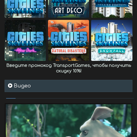
Введите промокод
TransportGames
, чтобы получить
скидку 10%
!
Видео