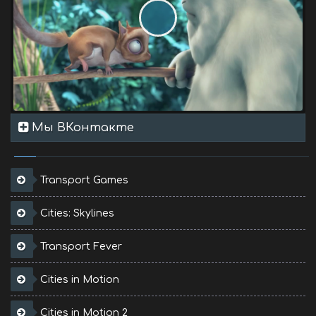
Мы ВКонтакте
Transport Games
Cities: Skylines
Transport Fever
Cities in Motion
Cities in Motion 2