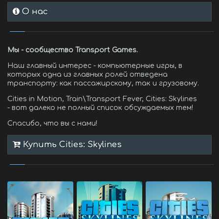
О нас
Мы - сообщество Transport Games.
Наш главный интерес - компьютерные игры, в
которых одна из главных ролей отведена
транспорту: как пассажирскому, так и грузовому.
Cities in Motion, Train\Transport Fever, Cities: Skylines
- вот далеко не полный список обсуждаемых тем!
Спасибо, что вы с нами!
Купить Cities: Skylines