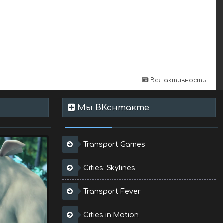
Вся активность
Мы ВКонтакте
Transport Games
Cities: Skylines
Transport Fever
Cities in Motion