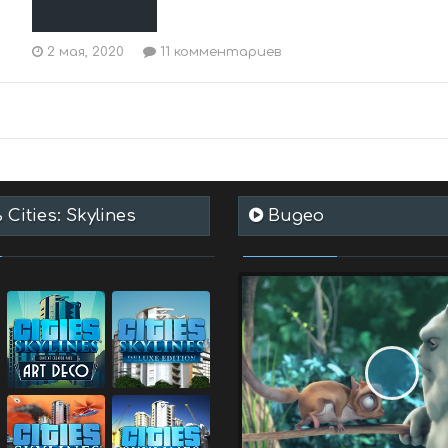
2 мая, 2020
11 комментариев
Cities: Skylines
Видео