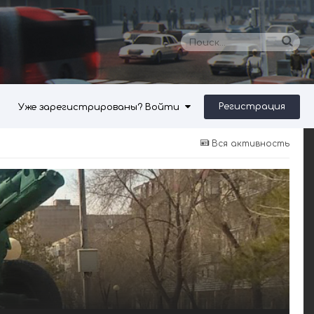
Регистрация
Уже зарегистрированы? Войти
Вся активность