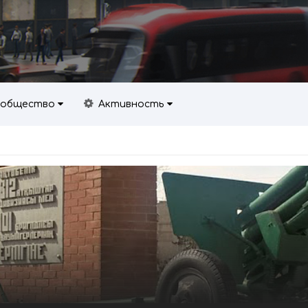
общество
Активность