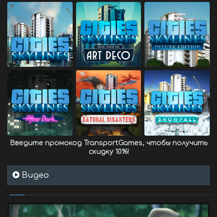
Введите промокод
TransportGames
, чтобы получить
скидку 10%
!
Видео