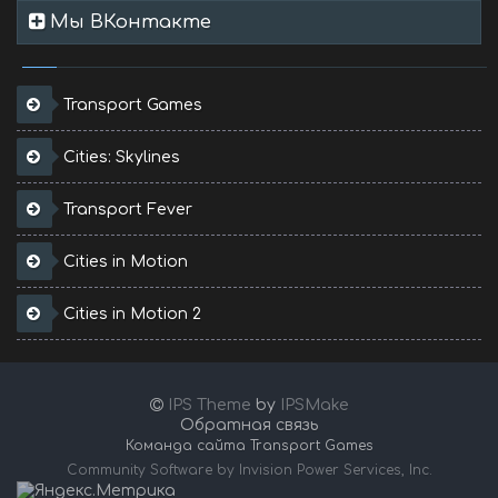
Мы ВКонтакте
Transport Games
Cities: Skylines
Transport Fever
Cities in Motion
Cities in Motion 2
IPS Theme
by
IPSMake
Обратная связь
Команда сайта Transport Games
Community Software by Invision Power Services, Inc.