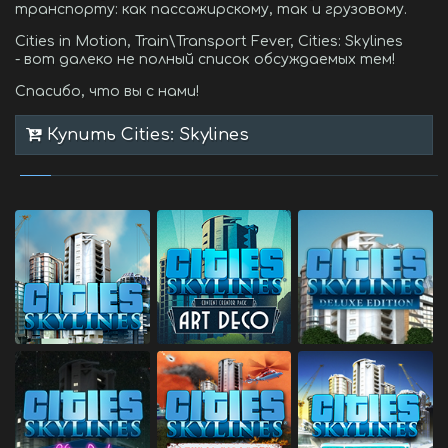
транспорту: как пассажирскому, так и грузовому.
Cities in Motion, Train\Transport Fever, Cities: Skylines
- вот далеко не полный список обсуждаемых тем!
Спасибо, что вы с нами!
Купить Cities: Skylines