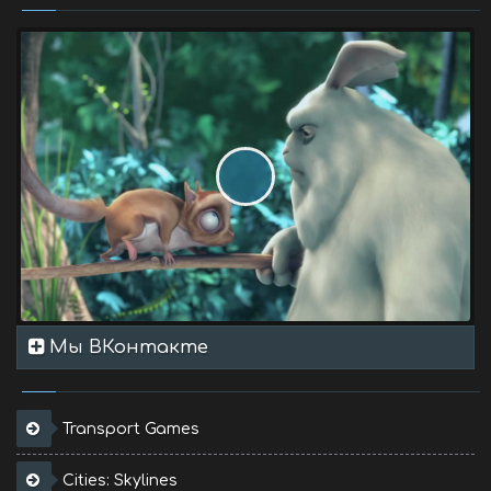
Мы ВКонтакте
Transport Games
Cities: Skylines