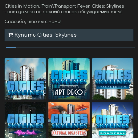
Cities in Motion, Train\Transport Fever, Cities: Skylines
- вот далеко не полный список обсуждаемых тем!
Спасибо, что вы с нами!
Купить Cities: Skylines