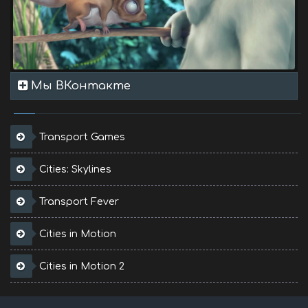
Мы ВКонтакте
Transport Games
Cities: Skylines
Transport Fever
Cities in Motion
Cities in Motion 2