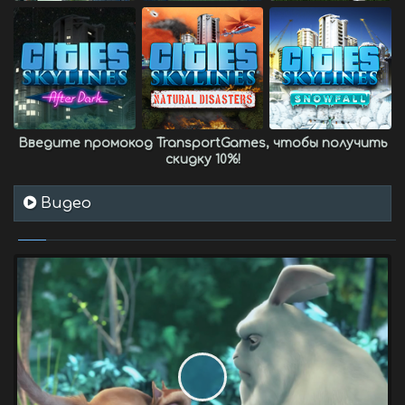
Введите промокод
TransportGames
, чтобы получить
скидку 10%
!
Видео