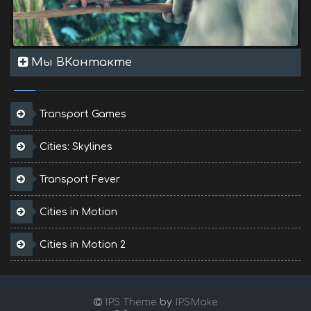
Мы ВКонтакте
Transport Games
Cities: Skylines
Transport Fever
Cities in Motion
Cities in Motion 2
IPS Theme
by
IPSMake