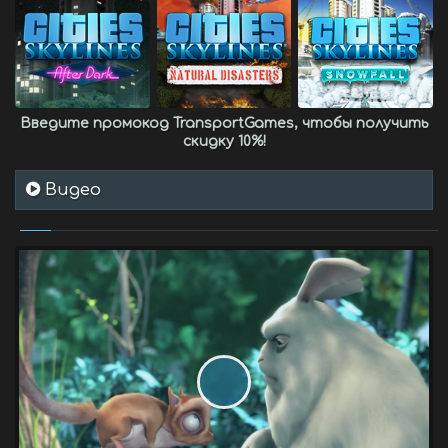
Введите промокод
TransportGames
, чтобы получить
скидку 10%
!
Видео