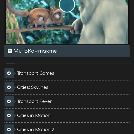
Мы ВКонтакте
Transport Games
Cities: Skylines
Transport Fever
Cities in Motion
Cities in Motion 2