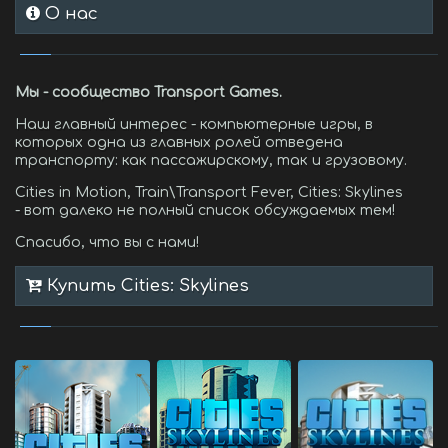
О нас
Мы - сообщество Transport Games.
Наш главный интерес - компьютерные игры, в
которых одна из главных ролей отведена
транспорту: как пассажирскому, так и грузовому.
Cities in Motion, Train\Transport Fever, Cities: Skylines
- вот далеко не полный список обсуждаемых тем!
Спасибо, что вы с нами!
Купить Cities: Skylines