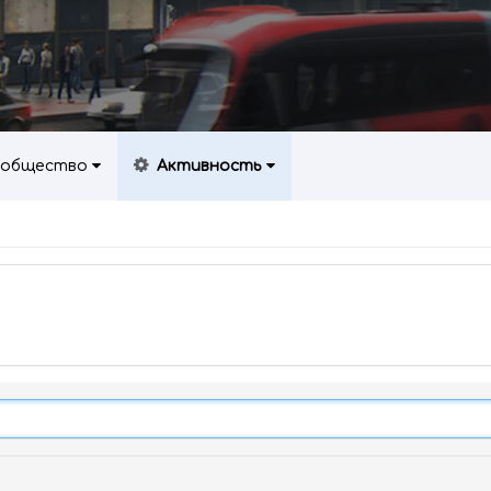
общество
Активность