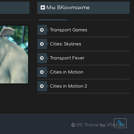
Мы ВКонтакте
Transport Games
Cities: Skylines
Transport Fever
Cities in Motion
Cities in Motion 2
IPS Theme
by
IPSMake