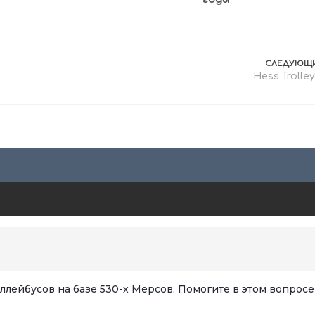
СЛЕДУЮЩИ
Hess Trolle
оллейбусов на базе 530-х Мерсов. Помогите в этом вопросе 