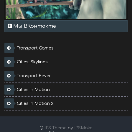
Мы ВКонтакте
Transport Games
Cities: Skylines
Transport Fever
Cities in Motion
Cities in Motion 2
IPS Theme
by
IPSMake