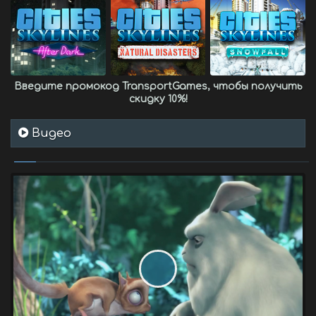
Введите промокод
TransportGames
, чтобы получить
скидку 10%
!
Видео