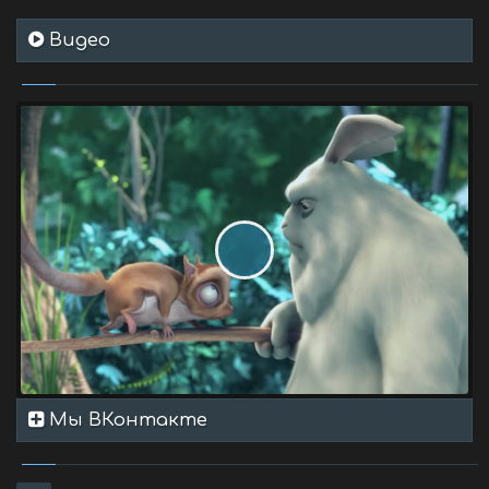
Видео
Мы ВКонтакте