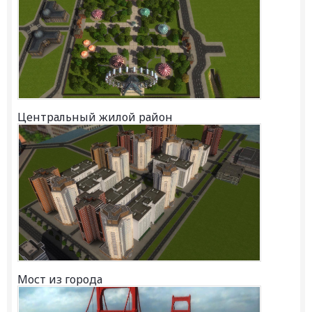
Центральный жилой район
Мост из города