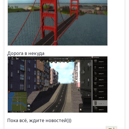
Дорога в некуда
Пока всё, ждите новостей)))