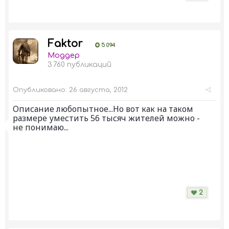
Faktor
5 094
Моддер
3 760 публикаций
Опубликовано:
26 августа, 2012
Описание любопытное...Но вот как на таком
размере уместить 56 тысяч жителей можно -
не понимаю...
2