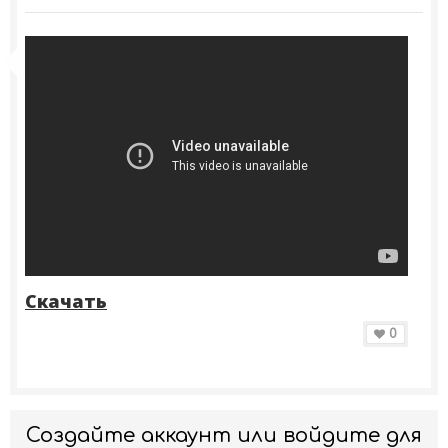
Скачать
0
Создайте аккаунт или войдите для