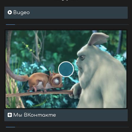
Видео
Мы ВКонтакте