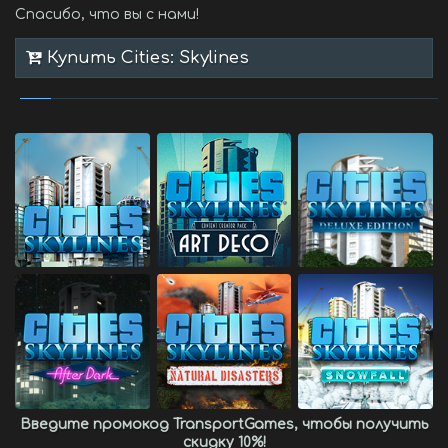
Спасибо, что вы с нами!
Купить Cities: Skylines
Введите промокод
TransportGames
, чтобы получить
скидку 10%
!