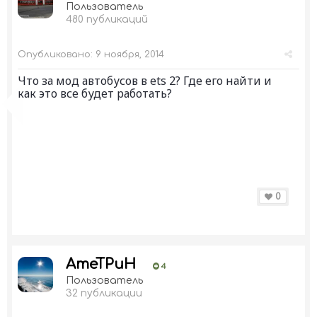
Пользователь
480 публикаций
Опубликовано:
9 ноября, 2014
Что за мод автобусов в ets 2? Где его найти и
как это все будет работать?
0
AmeTPuH
4
Пользователь
32 публикации