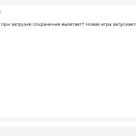
9
 при загрузке сохранения вылетает? Новая игра запускает