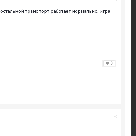
остальной транспорт работает нормально. игра
0