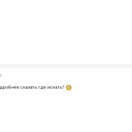
19
дробнее сказать где искать?