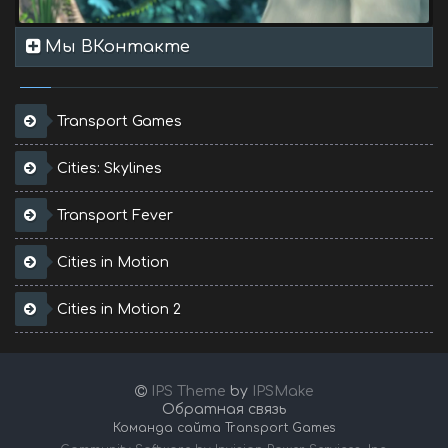
Мы ВКонтакте
Transport Games
Cities: Skylines
Transport Fever
Cities in Motion
Cities in Motion 2
IPS Theme
by
IPSMake
Обратная связь
Команда сайта Transport Games