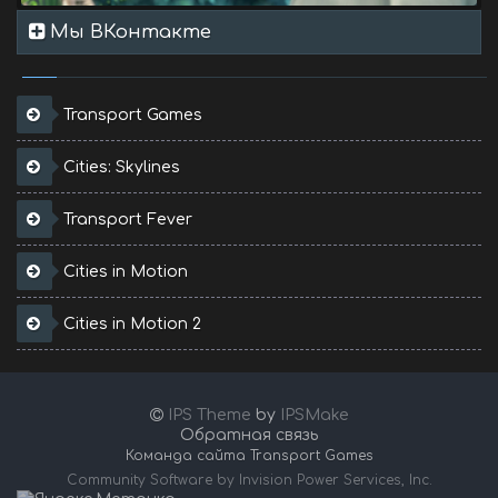
Мы ВКонтакте
Transport Games
Cities: Skylines
Transport Fever
Cities in Motion
Cities in Motion 2
IPS Theme
by
IPSMake
Обратная связь
Команда сайта Transport Games
Community Software by Invision Power Services, Inc.