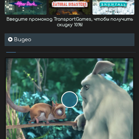
Введите промокод
TransportGames
, чтобы получить
скидку 10%
!
Видео