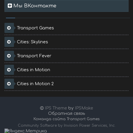
Мы ВКонтакте
Transport Games
Cities: Skylines
Transport Fever
Cities in Motion
Cities in Motion 2
IPS Theme
by
IPSMake
Обратная связь
Команда сайта Transport Games
Community Software by Invision Power Services, Inc.