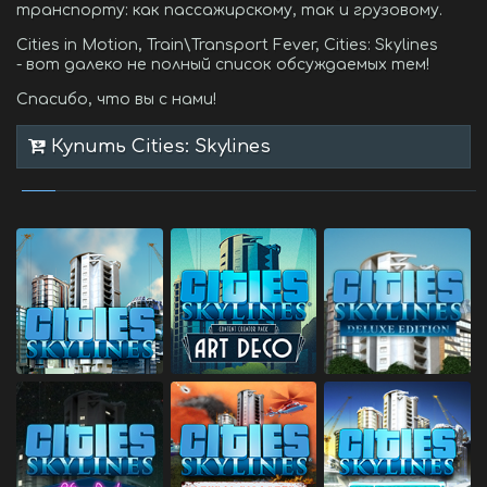
транспорту: как пассажирскому, так и грузовому.
Cities in Motion, Train\Transport Fever, Cities: Skylines
- вот далеко не полный список обсуждаемых тем!
Спасибо, что вы с нами!
Купить Cities: Skylines