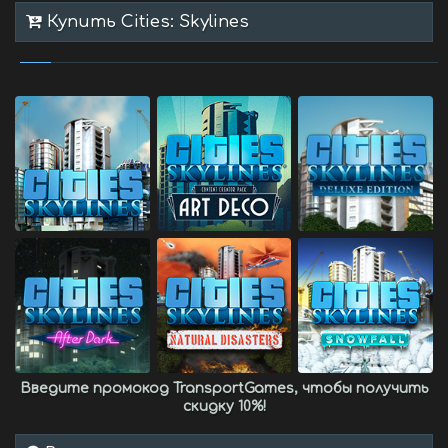
Купить Cities: Skylines
Введите промокод
TransportGames
, чтобы получить
скидку 10%
!