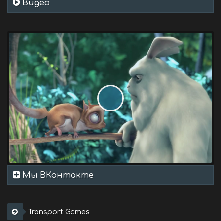
Видео
Мы ВКонтакте
Transport Games