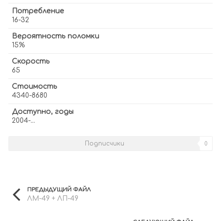
Потребление
16-32
Вероятность поломки
15%
Скорость
65
Стоимость
4340-8680
Доступно, годы
2004-...
Подписчики
0
ПРЕДЫДУЩИЙ ФАЙЛ
ЛМ-49 + ЛП-49