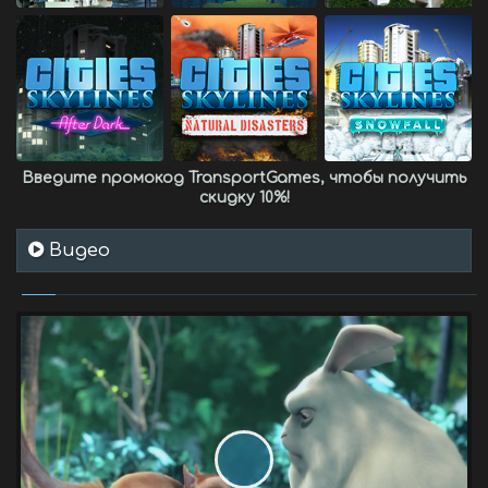
Введите промокод
TransportGames
, чтобы получить
скидку 10%
!
Видео