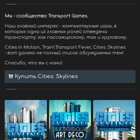
Мы - сообщество Transport Games.
Наш главный интерес - компьютерные игры, в
которых одна из главных ролей отведена
транспорту: как пассажирскому, так и грузовому.
Cities in Motion, Train\Transport Fever, Cities: Skylines
- вот далеко не полный список обсуждаемых тем!
Спасибо, что вы с нами!
Купить Cities: Skylines