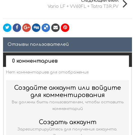
СЛЕДУЮЩИЙ ФАЙЛ
Vario LF + VV60FL + Tatra T3R.PV
Отзывы пользователей
0 комментариев
Нет комментариев для отображения
Создайте аккаунт или войдите
для комментирования
Вы должны быть пользователем, чтобы оставить
комментарий
Создать аккаунт
Зарегистрируйтесь для получения аккаунта.