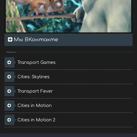
Мы ВКонтакте
Transport Games
Cities: Skylines
Transport Fever
Cities in Motion
Cities in Motion 2