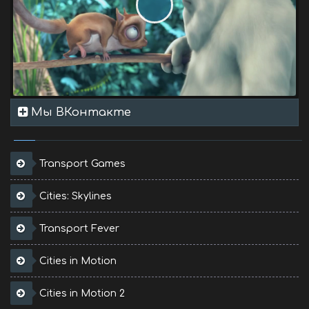
Мы ВКонтакте
Transport Games
Cities: Skylines
Transport Fever
Cities in Motion
Cities in Motion 2