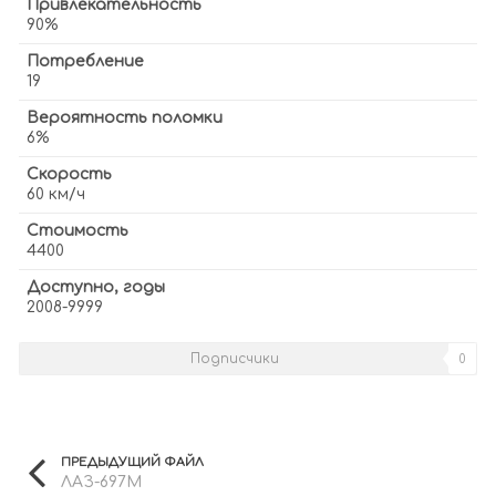
Привлекательность
90%
Потребление
19
Вероятность поломки
6%
Скорость
60 км/ч
Стоимость
4400
Доступно, годы
2008-9999
Подписчики
0
ПРЕДЫДУЩИЙ ФАЙЛ
ЛАЗ-697М