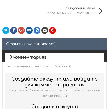
СЛЕДУЮЩИЙ ФАЙЛ
Голаз-АКА-5225 "Россиянин"
Отзывы пользователей
0 комментариев
Нет комментариев для отображения
Создайте аккаунт или войдите
для комментирования
Вы должны быть пользователем, чтобы оставить
комментарий
Создать аккаунт