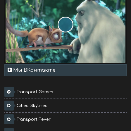
Мы ВКонтакте
Transport Games
Cities: Skylines
Transport Fever