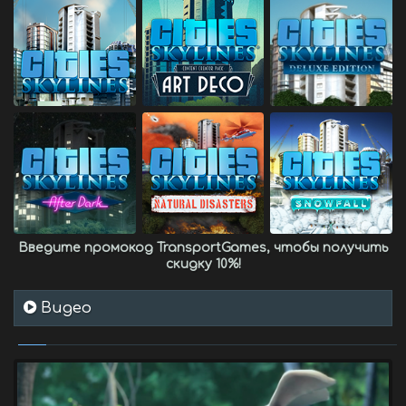
Введите промокод
TransportGames
, чтобы получить
скидку 10%
!
Видео