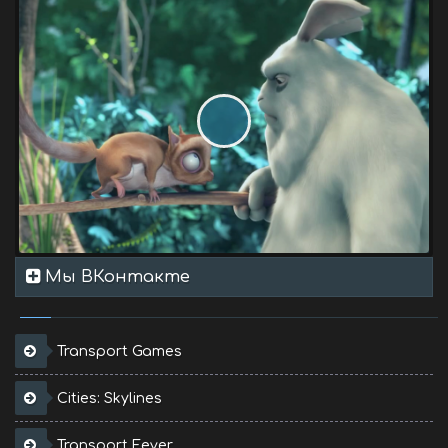
Мы ВКонтакте
Transport Games
Cities: Skylines
Transport Fever