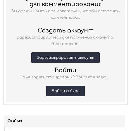
для комментирования
Вы должны быть пользователем, чтобы оставить
комментарий
Создать аккаунт
Зарегистрируйтесь для получения аккаунта.
Это просто!
Зарегистрировать аккаунт
Войти
Уже зарегистрированы? Войдите здесь.
Войти сейчас
Файлы