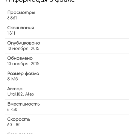
Просмотры
8 561
Скачивания
1 311
Опубликовано
10 ноября, 2015
Обновлено
10 ноября, 2015
Размер файла
5 Мб
Автор
Ural102, Alex
Вместимость
8 -30
Скорость
60 - 80