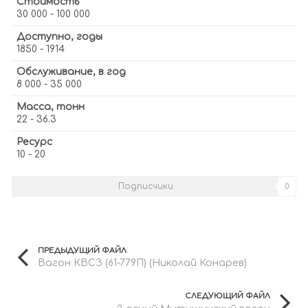
Стоимость
30 000 - 100 000
Доступно, годы
1850 - 1914
Обслуживание, в год
8 000 - 35 000
Масса, тонн
22 - 36.3
Ресурс
10 - 20
Подписчики
0
ПРЕДЫДУЩИЙ ФАЙЛ
Вагон КВСЗ (61-779П) (Николай Конарев)
СЛЕДУЮЩИЙ ФАЙЛ