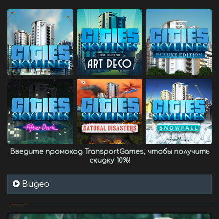
Введите промокод
TransportGames
, чтобы получить
скидку 10%
!
Видео