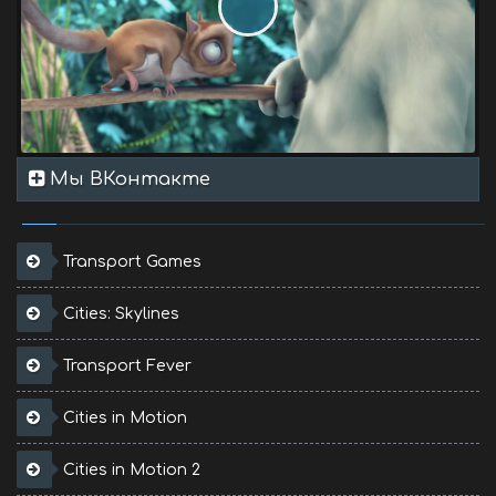
Мы ВКонтакте
Transport Games
Cities: Skylines
Transport Fever
Cities in Motion
Cities in Motion 2