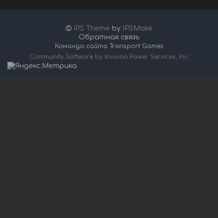
IPS Theme
by
IPSMake
Обратная связь
Команда сайта Transport Games
Community Software by Invision Power Services, Inc.