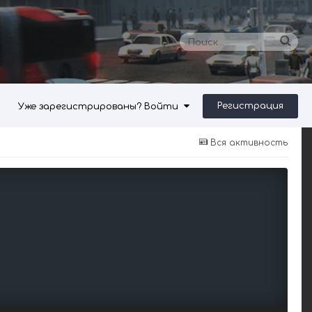
Регистрация
Уже зарегистрированы? Войти
Вся активность