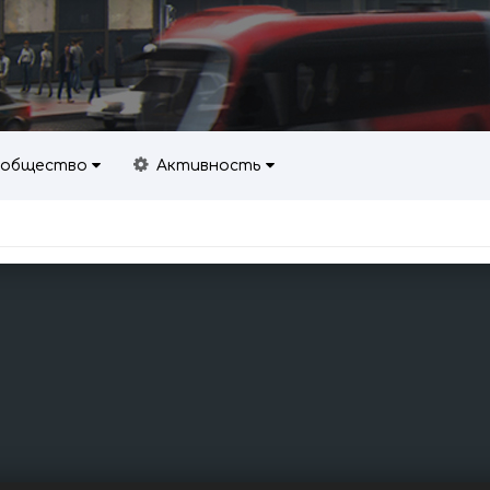
общество
Активность