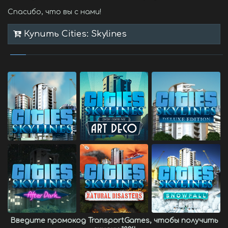
Спасибо, что вы с нами!
Купить Cities: Skylines
Введите промокод
TransportGames
, чтобы получить