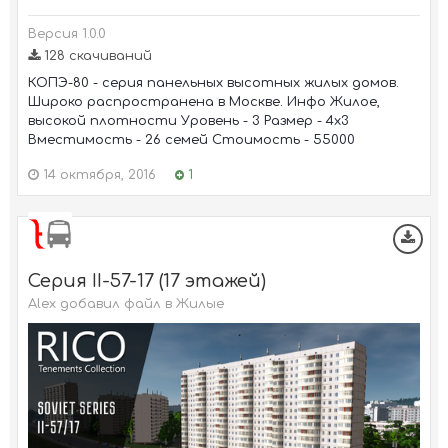
Версия 1.0.0
128 скачиваний
КОПЭ-80 - серия панельных высотных жилых домов.
Широко распространена в Москве. Инфо Жилое,
высокой плотности Уровень - 3 Размер - 4х3
Вместимость - 26 семей Стоимость - 55000
14 октября, 2016
1
Серия II-57-17 (17 этажей)
Alex добавил файл в
Жилые