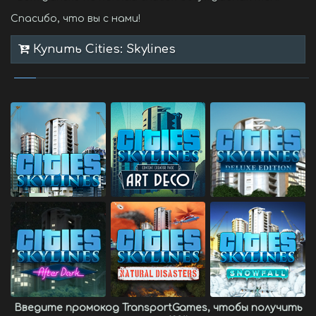
Спасибо, что вы с нами!
Купить Cities: Skylines
Введите промокод
TransportGames
, чтобы получить