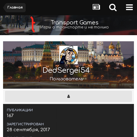
Главная
Transport Games
Игры о транспорте и не только
DedSergei54
Пользователь
ПУБЛИКАЦИИ
167
ЗАРЕГИСТРИРОВАН
28 сентября, 2017