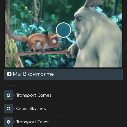
Мы ВКонтакте
Transport Games
Cities: Skylines
Transport Fever