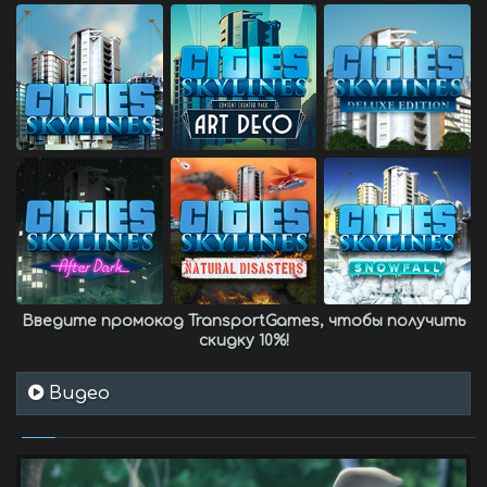
Введите промокод
TransportGames
, чтобы получить
скидку 10%
!
Видео