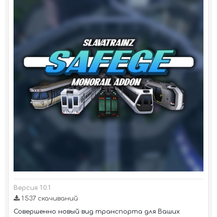
Версия 1.0.1
1 537 скачиваний
Совершенно новый вид транспорта для Ваших