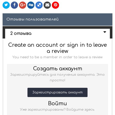
Отзывы пользователей
2 отзыва
Create an account or sign in to leave
a review
You need to be a member in order to leave a review
Создать аккаунт
Зарегистрируйтесь для получения аккаунта. Это
просто!
Зарегистрировать аккаунт
Войти
Уже зарегистрированы? Войдите здесь.