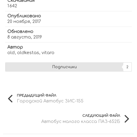
Скачивания
1 642
Опубликовано
20 ноября, 2017
Обновлено
8 августа, 2019
Автор
old, oldkestas, vitaro
Подписчики
2
ПРЕДЫДУЩИЙ ФАЙЛ
Городской Автобус ЗИС-155
СЛЕДУЮЩИЙ ФАЙЛ
Автобус малого класса ПАЗ-652Б