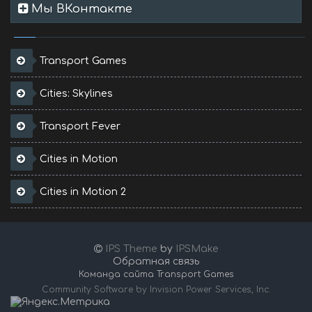
Мы ВКонтакте
Transport Games
Cities: Skylines
Transport Fever
Cities in Motion
Cities in Motion 2
IPS Theme
by
IPSMake
Обратная связь
Команда сайта Transport Games
Community Software by Invision Power Services, Inc.