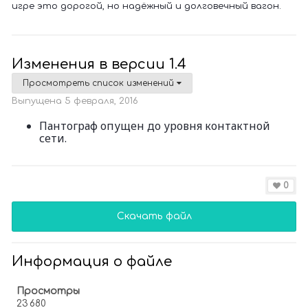
игре это дорогой, но надёжный и долговечный вагон.
Изменения в версии
1.4
Просмотреть список изменений
Выпущена
5 февраля, 2016
Пантограф опущен до уровня контактной
сети.
0
Скачать файл
Информация о файле
Просмотры
23 680