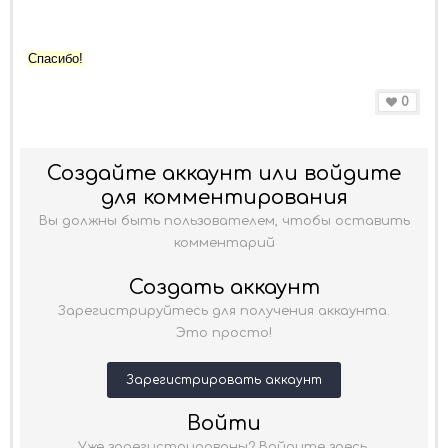
Спасибо!
0
Создайте аккаунт или войдите
для комментирования
Вы должны быть пользователем, чтобы оставить
комментарий
Создать аккаунт
Зарегистрируйтесь для получения аккаунта.
Это просто!
Зарегистрировать аккаунт
Войти
Уже зарегистрированы? Войдите здесь.