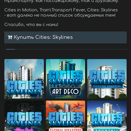
транспорту: как пассажирскому, так и грузовому.
Cities in Motion, Train\Transport Fever, Cities: Skylines
- вот далеко не полный список обсуждаемых тем!
Спасибо, что вы с нами!
Купить Cities: Skylines