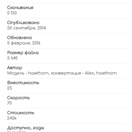
Скачивания
5 130
Опубликовано
30 сентября, 2014
Обновлено
5 февраля, 2016
Размер файла
3 Мб
Автор
Модель - hawthorn, конвертация - Alex, hawthorn
Вместимость
25
Скорость
70
Стоимость
240k
Доступно, годы