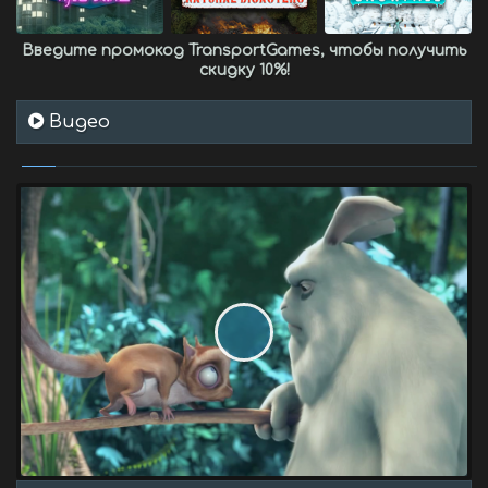
Введите промокод
TransportGames
, чтобы получить
скидку 10%
!
Видео