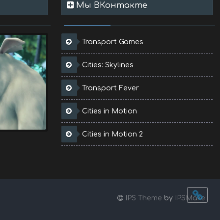
Мы ВКонтакте
Transport Games
Cities: Skylines
Transport Fever
Cities in Motion
Cities in Motion 2
IPS Theme
by
IPSMake