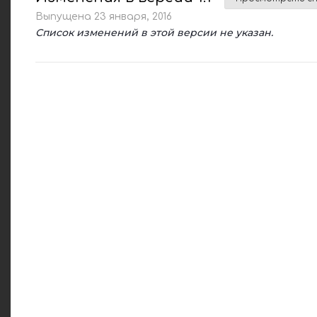
Выпущена
23 января, 2016
Список изменений в этой версии не указан.