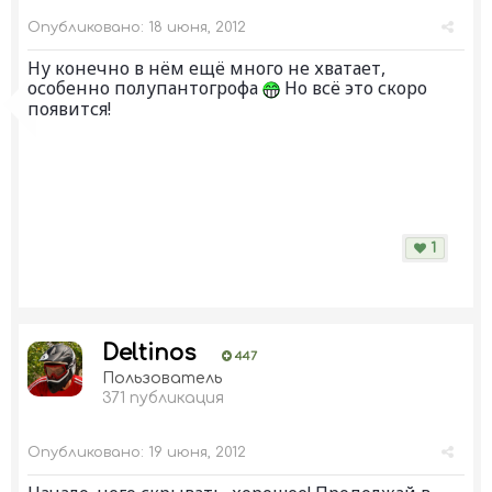
Опубликовано:
18 июня, 2012
Ну конечно в нём ещё много не хватает,
особенно полупантогрофа
Но всё это скоро
появится!
1
Deltinos
447
Пользователь
371 публикация
Опубликовано:
19 июня, 2012