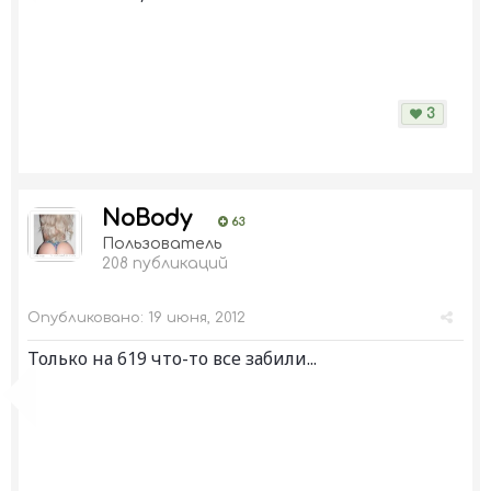
3
NoBody
63
Пользователь
208 публикаций
Опубликовано:
19 июня, 2012
Только на 619 что-то все забили...