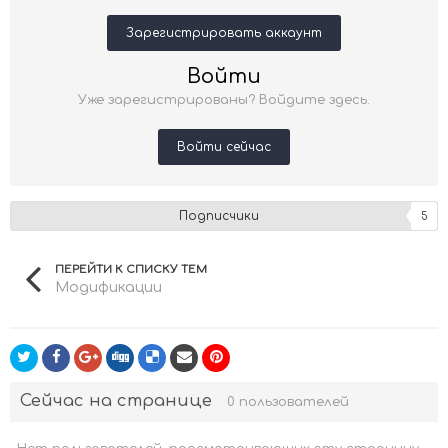
Зарегистрировать аккаунт
Войти
Уже зарегистрированы? Войдите здесь.
Войти сейчас
Подписчики
5
ПЕРЕЙТИ К СПИСКУ ТЕМ
Модификации
Сейчас на странице
0 пользователей