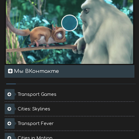
Мы ВКонтакте
Transport Games
Cities: Skylines
Transport Fever
Cities in Motion