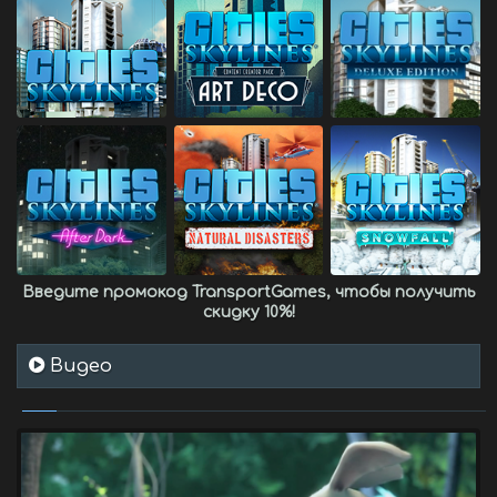
Введите промокод
TransportGames
, чтобы получить
скидку 10%
!
Видео