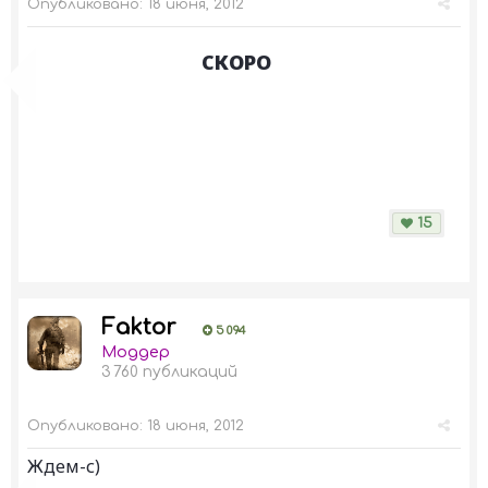
Опубликовано:
18 июня, 2012
СКОРО
15
Faktor
5 094
Моддер
3 760 публикаций
Опубликовано:
18 июня, 2012
Ждем-с)