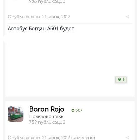
985 публикаций
Опубликовано:
21 июня, 2012
Автобус Богдан А601 будет.
1
Baron Rojo
557
Пользователь
759 публикаций
Опубликовано:
21 июня, 2012
(изменено)