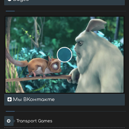
Мы ВКонтакте
Transport Games