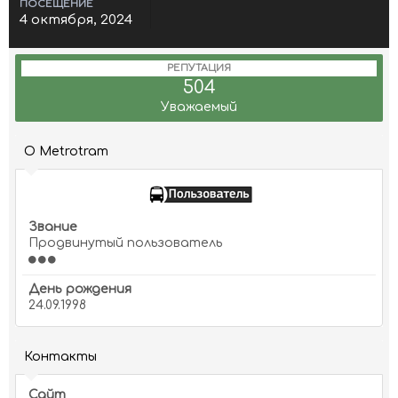
ПОСЕЩЕНИЕ
4 октября, 2024
РЕПУТАЦИЯ
504
Уважаемый
О Metrotram
Звание
Продвинутый пользователь
День рождения
24.09.1998
Контакты
Сайт