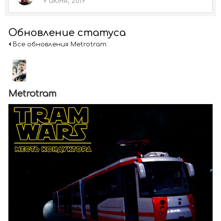
9 июня, 2019
Обновление статуса
Все обновления Metrotram
Metrotram