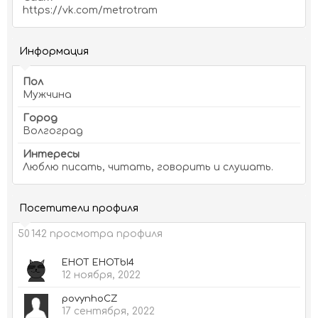
https://vk.com/metrotram
Информация
Пол
Мужчина
Город
Волгоград
Интересы
Люблю писать, читать, говорить и слушать.
Посетители профиля
50 142 просмотра профиля
EHOT EHOTbI4
12 ноября, 2022
povynhoCZ
17 сентября, 2022