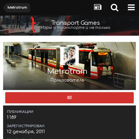
Metrotram
Transport Games
Игры о транспорте и не только
Metrotram
Пользователь
ПУБЛИКАЦИИ
1 189
ЗАРЕГИСТРИРОВАН
12 декабря, 2011