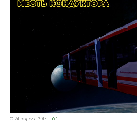
24 апреля, 2017
1