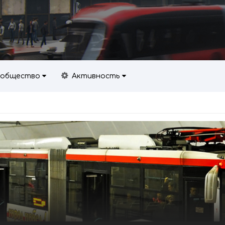
общество
Активность