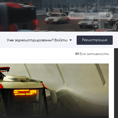
Регистрация
Уже зарегистрированы? Войти
Вся активность