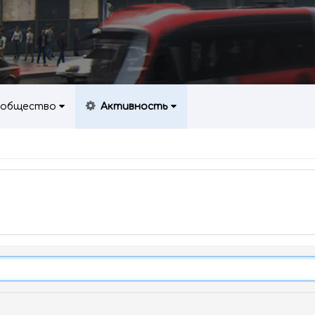
общество
Активность