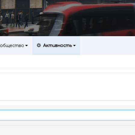
общество
Активность