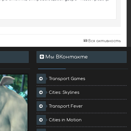
Вся активность
Мы ВКонтакте
Transport Games
Cities: Skylines
Transport Fever
Cities in Motion