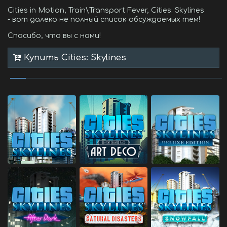
Cities in Motion, Train\Transport Fever, Cities: Skylines
- вот далеко не полный список обсуждаемых тем!
Спасибо, что вы с нами!
Купить Cities: Skylines