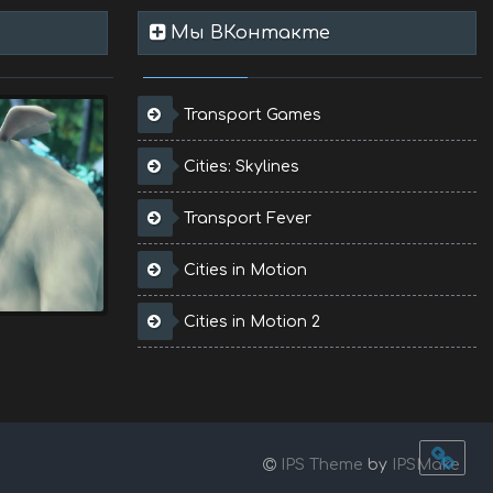
Мы ВКонтакте
Transport Games
Cities: Skylines
Transport Fever
Cities in Motion
Cities in Motion 2
IPS Theme
by
IPSMake