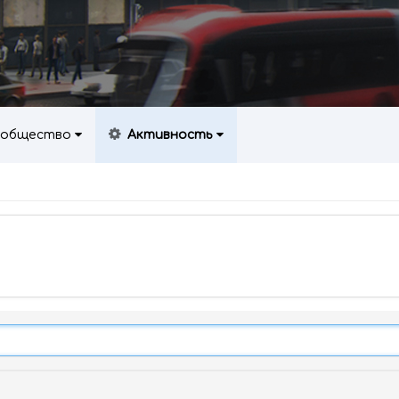
общество
Активность